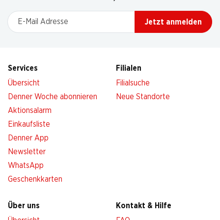
E-Mail Adresse
Jetzt anmelden
Services
Filialen
Übersicht
Filialsuche
Denner Woche abonnieren
Neue Standorte
Aktionsalarm
Einkaufsliste
Denner App
Newsletter
WhatsApp
Geschenkkarten
Über uns
Kontakt & Hilfe