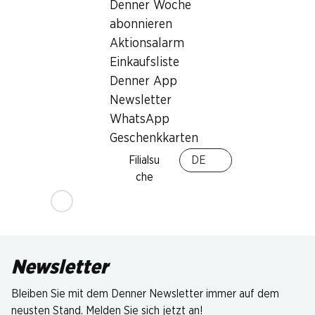
Denner Woche
abonnieren
Aktionsalarm
Einkaufsliste
Denner App
Newsletter
WhatsApp
Geschenkkarten
Filialsu
DE
che
Newsletter
Bleiben Sie mit dem Denner Newsletter immer auf dem
neusten Stand. Melden Sie sich jetzt an!