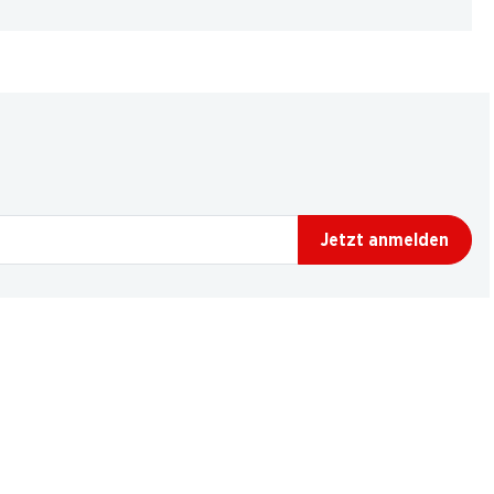
Jetzt anmelden