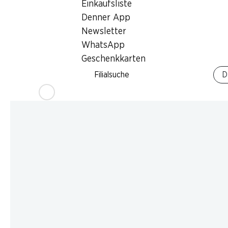
Einkaufsliste
Denner App
Newsletter
WhatsApp
Geschenkkarten
Filialsuche
D