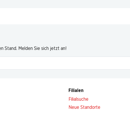
 Stand. Melden Sie sich jetzt an!
Filialen
Filialsuche
Neue Standorte