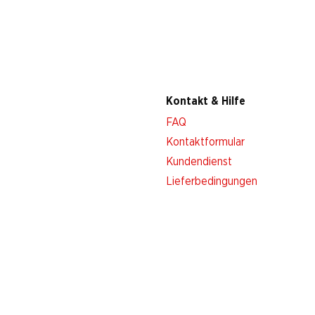
Kontakt & Hilfe
FAQ
Kontaktformular
Kundendienst
Lieferbedingungen