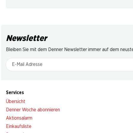
Newsletter
Bleiben Sie mit dem Denner Newsletter immer auf dem neusten
E-Mail Adresse
Services
Übersicht
Denner Woche abonnieren
Aktionsalarm
Einkaufsliste