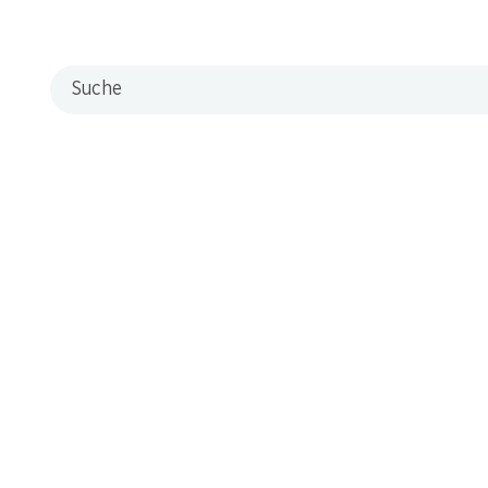
Suche