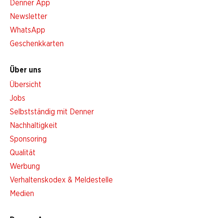
Denner App
Newsletter
WhatsApp
Geschenkkarten
Über uns
Übersicht
Jobs
Selbstständig mit Denner
Nachhaltigkeit
Sponsoring
Qualität
Werbung
Verhaltenskodex & Meldestelle
Medien