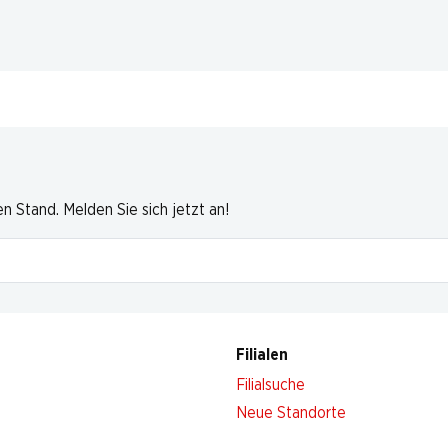
 Stand. Melden Sie sich jetzt an!
Filialen
Filialsuche
Neue Standorte