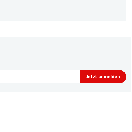
Jetzt anmelden