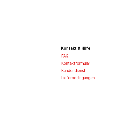
Kontakt & Hilfe
FAQ
Kontaktformular
Kundendienst
Lieferbedingungen