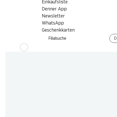
Einkaufsliste
Denner App
Newsletter
WhatsApp
Geschenkkarten
Filialsuche
D