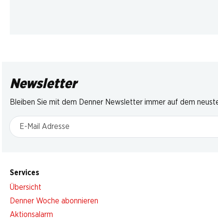
Newsletter
Bleiben Sie mit dem Denner Newsletter immer auf dem neusten
E-Mail Adresse
Services
Übersicht
Denner Woche abonnieren
Aktionsalarm