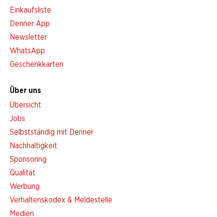
Einkaufsliste
Denner App
Newsletter
WhatsApp
Geschenkkarten
Über uns
Übersicht
Jobs
Selbstständig mit Denner
Nachhaltigkeit
Sponsoring
Qualität
Werbung
Verhaltenskodex & Meldestelle
Medien