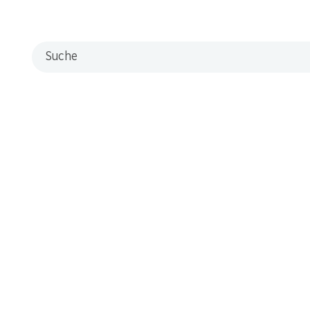
Suche