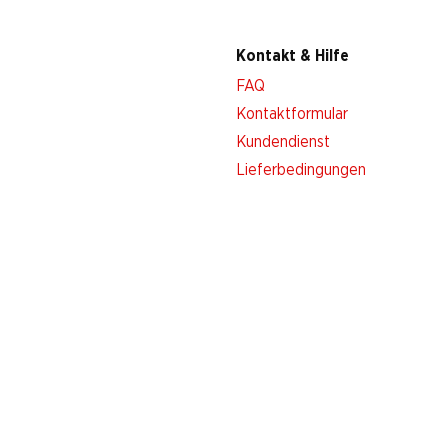
Kontakt & Hilfe
FAQ
Kontaktformular
Kundendienst
Lieferbedingungen