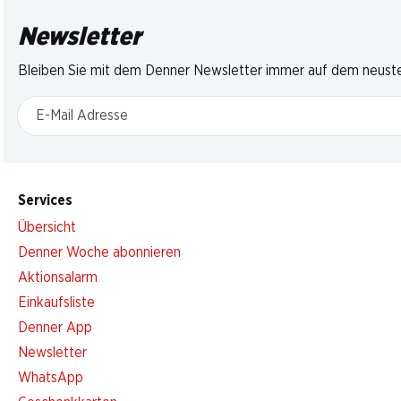
Newsletter
Bleiben Sie mit dem Denner Newsletter immer auf dem neusten
E-Mail Adresse
Services
Übersicht
Denner Woche abonnieren
Aktionsalarm
Einkaufsliste
Denner App
Newsletter
WhatsApp