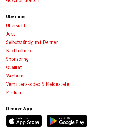
Geschenkkarten
Über uns
Übersicht
Jobs
Selbstständig mit Denner
Nachhaltigkeit
Sponsoring
Qualität
Werbung
Verhaltenskodex & Meldestelle
Medien
Denner App