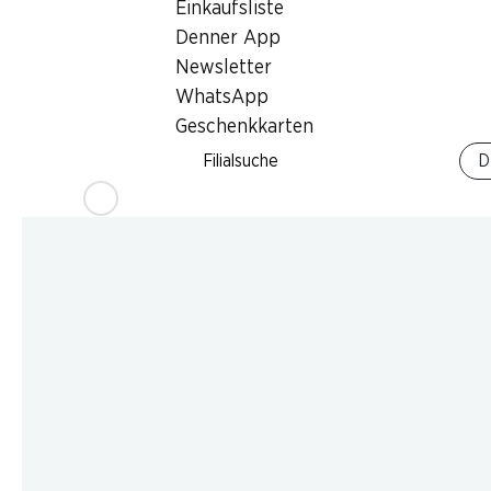
Einkaufsliste
Denner App
Newsletter
WhatsApp
Geschenkkarten
Filialsuche
D