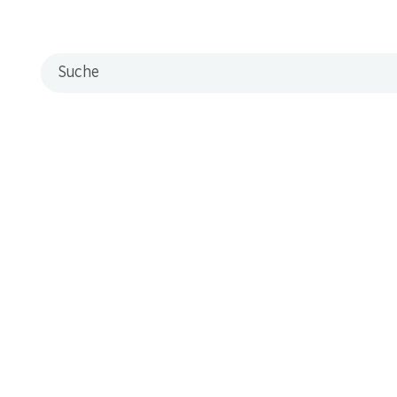
Suche