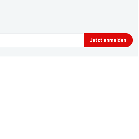
Jetzt anmelden