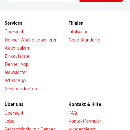
Services
Filialen
Übersicht
Filialsuche
Denner Woche abonnieren
Neue Standorte
Aktionsalarm
Einkaufsliste
Denner App
Newsletter
WhatsApp
Geschenkkarten
Über uns
Kontakt & Hilfe
Übersicht
FAQ
Jobs
Kontaktformular
Selbstständig mit Denner
Kundendienst