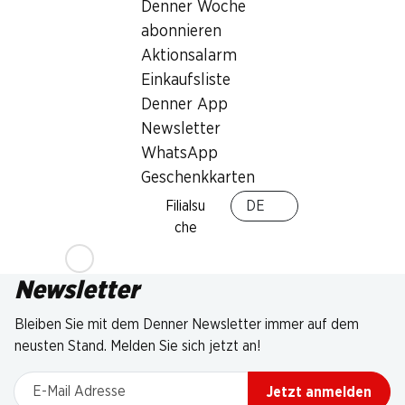
Denner Woche
abonnieren
Aktionsalarm
Einkaufsliste
Denner App
Newsletter
WhatsApp
Geschenkkarten
Filialsu
DE
che
Newsletter
Bleiben Sie mit dem Denner Newsletter immer auf dem
neusten Stand. Melden Sie sich jetzt an!
E-Mail Adresse
Jetzt anmelden