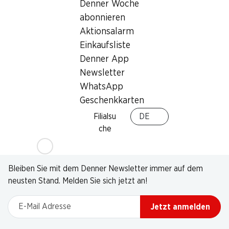
Denner Woche
abonnieren
Aktionsalarm
Einkaufsliste
Denner App
Newsletter
WhatsApp
Geschenkkarten
Filialsu
DE
che
Newsletter
Bleiben Sie mit dem Denner Newsletter immer auf dem
neusten Stand. Melden Sie sich jetzt an!
E-Mail Adresse
Jetzt anmelden