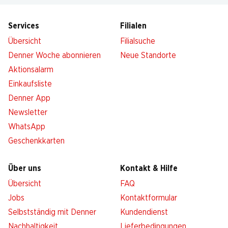
Services
Filialen
Übersicht
Filialsuche
Denner Woche abonnieren
Neue Standorte
Aktionsalarm
Einkaufsliste
Denner App
Newsletter
WhatsApp
Geschenkkarten
Über uns
Kontakt & Hilfe
Übersicht
FAQ
Jobs
Kontaktformular
Selbstständig mit Denner
Kundendienst
Nachhaltigkeit
Lieferbedingungen