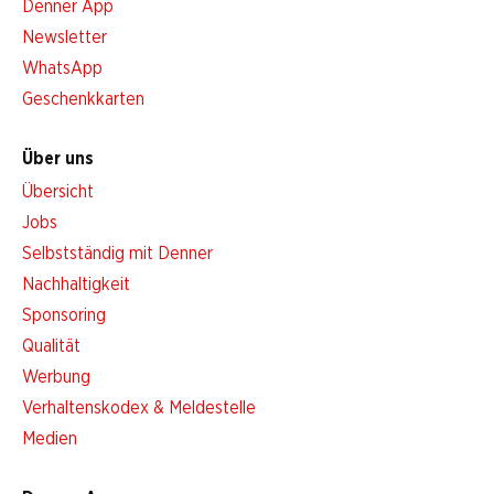
Denner App
Newsletter
WhatsApp
Geschenkkarten
Über uns
Übersicht
Jobs
Selbstständig mit Denner
Nachhaltigkeit
Sponsoring
Qualität
Werbung
Verhaltenskodex & Meldestelle
Medien