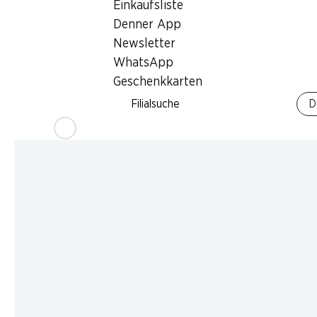
Einkaufsliste
Denner App
Newsletter
WhatsApp
Geschenkkarten
Filialsuche
D