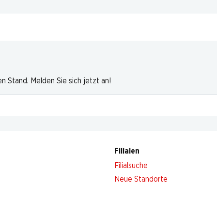
 Stand. Melden Sie sich jetzt an!
Filialen
Filialsuche
Neue Standorte