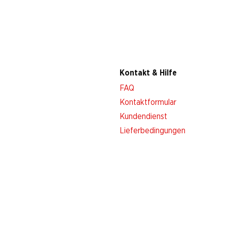
Kontakt & Hilfe
FAQ
Kontaktformular
Kundendienst
Lieferbedingungen