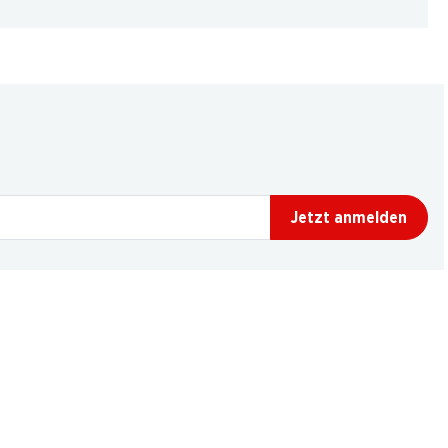
Jetzt anmelden