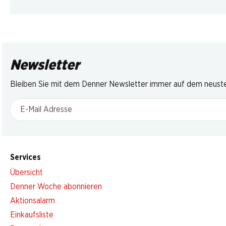
Newsletter
Bleiben Sie mit dem Denner Newsletter immer auf dem neusten
E-Mail Adresse
Services
Übersicht
Denner Woche abonnieren
Aktionsalarm
Einkaufsliste