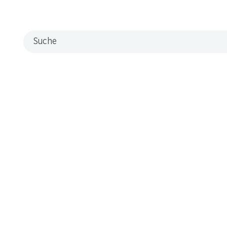
Suche