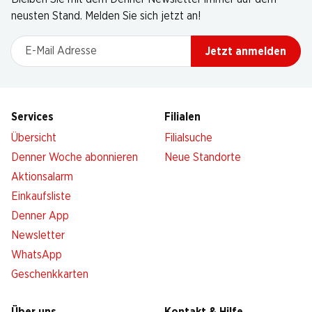
neusten Stand. Melden Sie sich jetzt an!
E-Mail Adresse
Jetzt anmelden
Services
Filialen
Übersicht
Filialsuche
Denner Woche abonnieren
Neue Standorte
Aktionsalarm
Einkaufsliste
Denner App
Newsletter
WhatsApp
Geschenkkarten