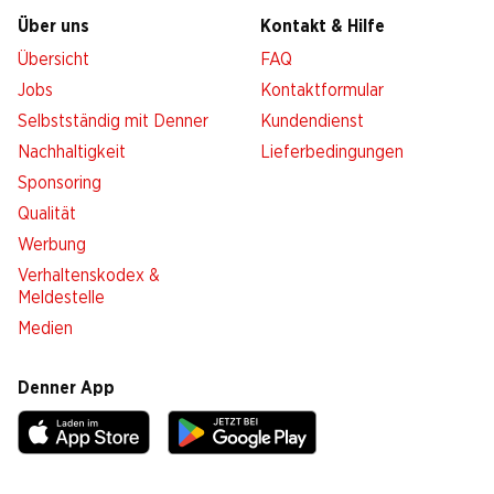
Über uns
Kontakt & Hilfe
Übersicht
FAQ
Jobs
Kontaktformular
Selbstständig mit Denner
Kundendienst
Nachhaltigkeit
Lieferbedingungen
Sponsoring
Qualität
Werbung
Verhaltenskodex &
Meldestelle
Medien
Denner App