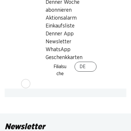
Denner Woche
abonnieren
Aktionsalarm
Einkaufsliste
Denner App
Newsletter
WhatsApp
Geschenkkarten
Filialsu
DE
che
Newsletter