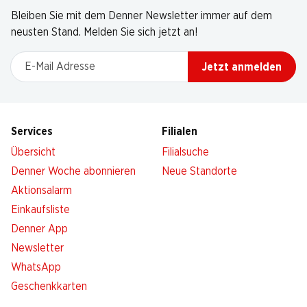
Bleiben Sie mit dem Denner Newsletter immer auf dem
neusten Stand. Melden Sie sich jetzt an!
E-Mail Adresse
Jetzt anmelden
Services
Filialen
Übersicht
Filialsuche
Denner Woche abonnieren
Neue Standorte
Aktionsalarm
Einkaufsliste
Denner App
Newsletter
WhatsApp
Geschenkkarten