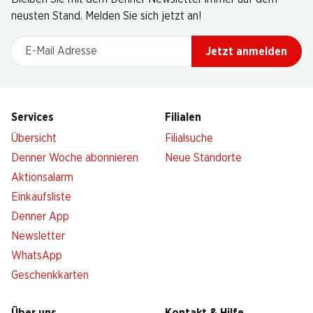
neusten Stand. Melden Sie sich jetzt an!
E-Mail Adresse
Jetzt anmelden
Services
Filialen
Übersicht
Filialsuche
Denner Woche abonnieren
Neue Standorte
Aktionsalarm
Einkaufsliste
Denner App
Newsletter
WhatsApp
Geschenkkarten