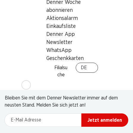
Denner Woche
abonnieren
Aktionsalarm
Einkaufsliste
Denner App
Newsletter
WhatsApp
Geschenkkarten
Filialsu
DE
che
Newsletter
Bleiben Sie mit dem Denner Newsletter immer auf dem
neusten Stand. Melden Sie sich jetzt an!
E-Mail Adresse
Jetzt anmelden