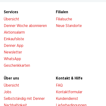
Services
Filialen
Übersicht
Filialsuche
Denner Woche abonnieren
Neue Standorte
Aktionsalarm
Einkaufsliste
Denner App
Newsletter
WhatsApp
Geschenkkarten
Über uns
Kontakt & Hilfe
Übersicht
FAQ
Jobs
Kontaktformular
Selbstständig mit Denner
Kundendienst
Nachhaltigkeit
Lieferbedingungen