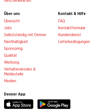
Geschenkkarten
Über uns
Kontakt & Hilfe
Übersicht
FAQ
Jobs
Kontaktformular
Selbstständig mit Denner
Kundendienst
Nachhaltigkeit
Lieferbedingungen
Sponsoring
Qualität
Werbung
Verhaltenskodex &
Meldestelle
Medien
Denner App