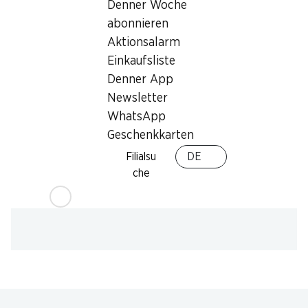
Denner Woche
Poststelle
abonnieren
Aktionsalarm
Einkaufsliste
Denner App
Newsletter
WhatsApp
Geschenkkarten
Filialsu
DE
che