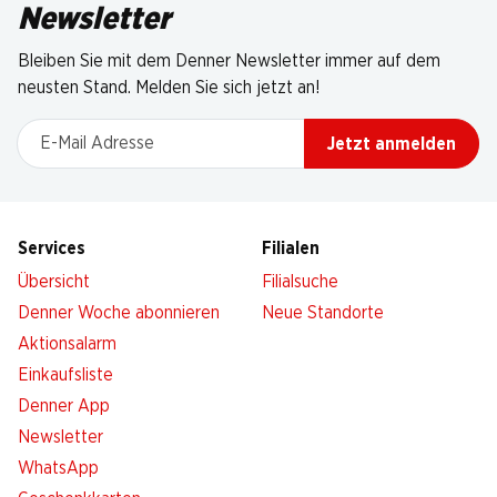
Newsletter
Bleiben Sie mit dem Denner Newsletter immer auf dem
neusten Stand. Melden Sie sich jetzt an!
E-Mail Adresse
Jetzt anmelden
Services
Filialen
Übersicht
Filialsuche
Denner Woche abonnieren
Neue Standorte
Aktionsalarm
Einkaufsliste
Denner App
Newsletter
WhatsApp