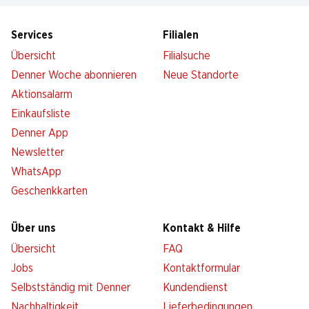
Services
Filialen
Übersicht
Filialsuche
Denner Woche abonnieren
Neue Standorte
Aktionsalarm
Einkaufsliste
Denner App
Newsletter
WhatsApp
Geschenkkarten
Über uns
Kontakt & Hilfe
Übersicht
FAQ
Jobs
Kontaktformular
Selbstständig mit Denner
Kundendienst
Nachhaltigkeit
Lieferbedingungen