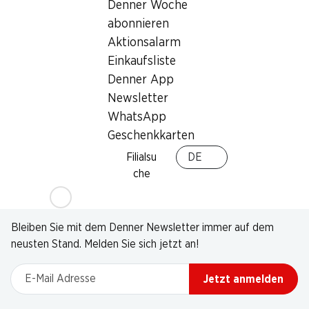
Denner Woche
abonnieren
Aktionsalarm
Einkaufsliste
Denner App
Newsletter
WhatsApp
Geschenkkarten
Filialsu
DE
che
Newsletter
Bleiben Sie mit dem Denner Newsletter immer auf dem
neusten Stand. Melden Sie sich jetzt an!
E-Mail Adresse
Jetzt anmelden