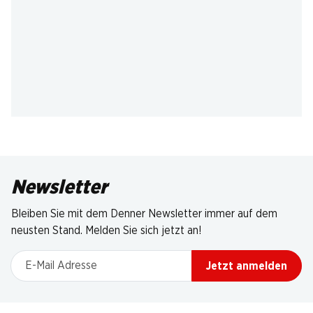
Newsletter
Bleiben Sie mit dem Denner Newsletter immer auf dem
neusten Stand. Melden Sie sich jetzt an!
E-Mail Adresse
Jetzt anmelden