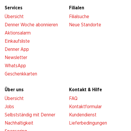
Services
Filialen
Übersicht
Filialsuche
Denner Woche abonnieren
Neue Standorte
Aktionsalarm
Einkaufsliste
Denner App
Newsletter
WhatsApp
Geschenkkarten
Über uns
Kontakt & Hilfe
Übersicht
FAQ
Jobs
Kontaktformular
Selbstständig mit Denner
Kundendienst
Nachhaltigkeit
Lieferbedingungen