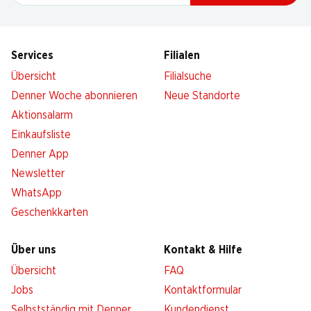
Services
Filialen
Übersicht
Filialsuche
Denner Woche abonnieren
Neue Standorte
Aktionsalarm
Einkaufsliste
Denner App
Newsletter
WhatsApp
Geschenkkarten
Über uns
Kontakt & Hilfe
Übersicht
FAQ
Jobs
Kontaktformular
Selbstständig mit Denner
Kundendienst