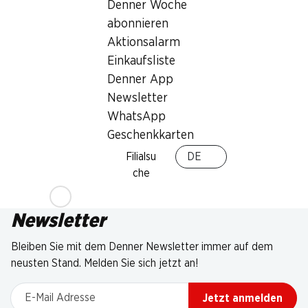
Denner Woche
abonnieren
Aktionsalarm
Einkaufsliste
Denner App
Newsletter
WhatsApp
Geschenkkarten
Filialsu
DE
che
Newsletter
Bleiben Sie mit dem Denner Newsletter immer auf dem
neusten Stand. Melden Sie sich jetzt an!
E-Mail Adresse
Jetzt anmelden