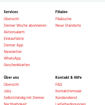
Services
Filialen
Übersicht
Filialsuche
Denner Woche abonnieren
Neue Standorte
Aktionsalarm
Einkaufsliste
Denner App
Newsletter
WhatsApp
Geschenkkarten
Über uns
Kontakt & Hilfe
Übersicht
FAQ
Jobs
Kontaktformular
Selbstständig mit Denner
Kundendienst
Nachhaltigkeit
Lieferbedingungen