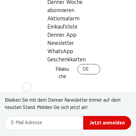
Denner Woche
abonnieren
Aktionsalarm
Einkaufsliste
Denner App
Newsletter
WhatsApp
Geschenkkarten
Filialsu
DE
che
Newsletter
Bleiben Sie mit dem Denner Newsletter immer auf dem
neusten Stand. Melden Sie sich jetzt an!
E-Mail Adresse
Jetzt anmelden