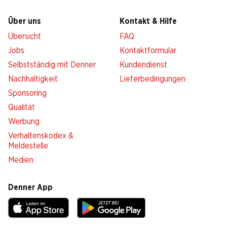
Über uns
Kontakt & Hilfe
Übersicht
FAQ
Jobs
Kontaktformular
Selbstständig mit Denner
Kundendienst
Nachhaltigkeit
Lieferbedingungen
Sponsoring
Qualität
Werbung
Verhaltenskodex &
Meldestelle
Medien
Denner App