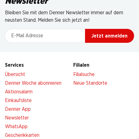
Newsletter
Bleiben Sie mit dem Denner Newsletter immer auf dem
neusten Stand. Melden Sie sich jetzt an!
E-Mail Adresse
Jetzt anmelden
Services
Filialen
Übersicht
Filialsuche
Denner Woche abonnieren
Neue Standorte
Aktionsalarm
Einkaufsliste
Denner App
Newsletter
WhatsApp
Geschenkkarten