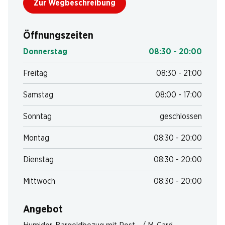
Zur Wegbeschreibung
Öffnungszeiten
Donnerstag
08:30 - 20:00
Freitag
08:30 - 21:00
Samstag
08:00 - 17:00
Sonntag
geschlossen
Montag
08:30 - 20:00
Dienstag
08:30 - 20:00
Mittwoch
08:30 - 20:00
Angebot