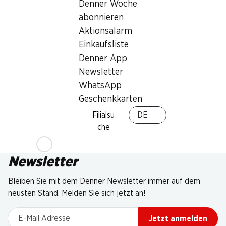
Denner Woche
abonnieren
Aktionsalarm
Einkaufsliste
Denner App
Newsletter
WhatsApp
Geschenkkarten
Filialsu
DE
che
Newsletter
Bleiben Sie mit dem Denner Newsletter immer auf dem
neusten Stand. Melden Sie sich jetzt an!
E-Mail Adresse
Jetzt anmelden