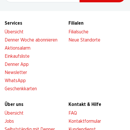
Services
Filialen
Übersicht
Filialsuche
Denner Woche abonnieren
Neue Standorte
Aktionsalarm
Einkaufsliste
Denner App
Newsletter
WhatsApp
Geschenkkarten
Über uns
Kontakt & Hilfe
Übersicht
FAQ
Jobs
Kontaktformular
Selbstständig mit Denner
Kundendienst