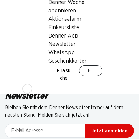
Denner Woche
abonnieren
Aktionsalarm
Einkaufsliste
Denner App
Newsletter
WhatsApp
Geschenkkarten
Filialsu
DE
che
Newsletter
Bleiben Sie mit dem Denner Newsletter immer auf dem
neusten Stand. Melden Sie sich jetzt an!
E-Mail Adresse
Jetzt anmelden