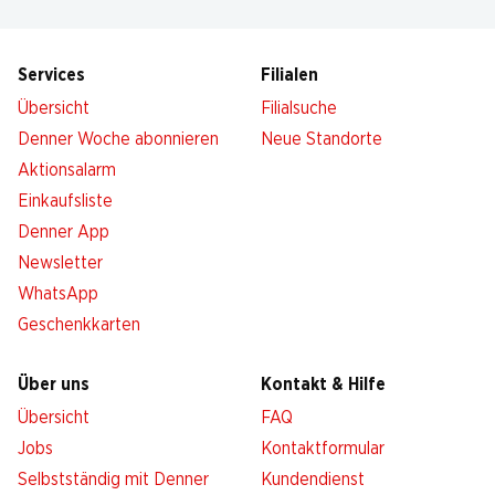
Services
Filialen
Übersicht
Filialsuche
Denner Woche abonnieren
Neue Standorte
Aktionsalarm
Einkaufsliste
Denner App
Newsletter
WhatsApp
Geschenkkarten
Über uns
Kontakt & Hilfe
Übersicht
FAQ
Jobs
Kontaktformular
Selbstständig mit Denner
Kundendienst