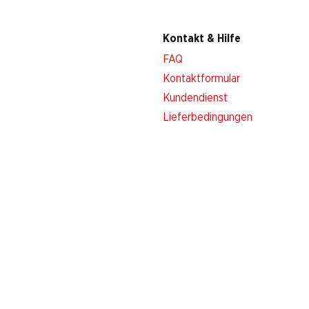
Kontakt & Hilfe
FAQ
Kontaktformular
Kundendienst
Lieferbedingungen