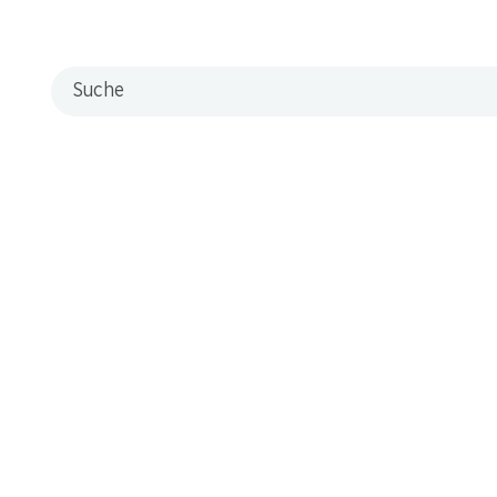
Suche