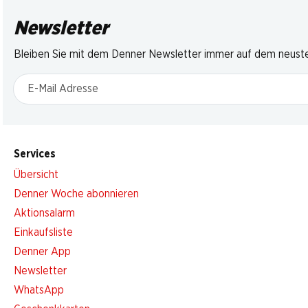
Newsletter
Bleiben Sie mit dem Denner Newsletter immer auf dem neusten
E-Mail Adresse
Services
Übersicht
Denner Woche abonnieren
Aktionsalarm
Einkaufsliste
Denner App
Newsletter
WhatsApp