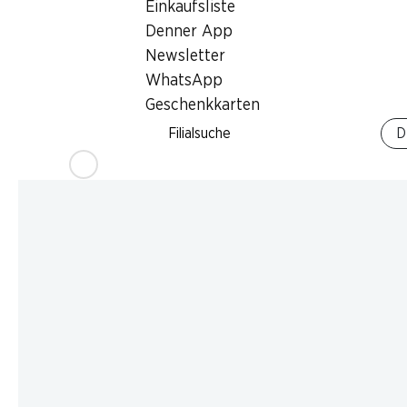
Einkaufsliste
Denner App
Newsletter
WhatsApp
Geschenkkarten
Filialsuche
D