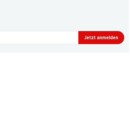
Jetzt anmelden