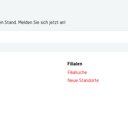
 Stand. Melden Sie sich jetzt an!
Filialen
Filialsuche
Neue Standorte