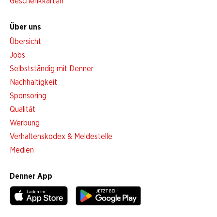
Geschenkkarten
Über uns
Übersicht
Jobs
Selbstständig mit Denner
Nachhaltigkeit
Sponsoring
Qualität
Werbung
Verhaltenskodex & Meldestelle
Medien
Denner App