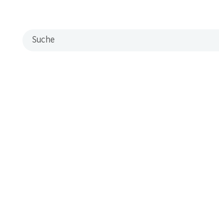
Suche