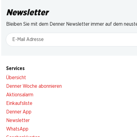
Newsletter
Bleiben Sie mit dem Denner Newsletter immer auf dem neusten
E-Mail Adresse
Services
Übersicht
Denner Woche abonnieren
Aktionsalarm
Einkaufsliste
Denner App
Newsletter
WhatsApp