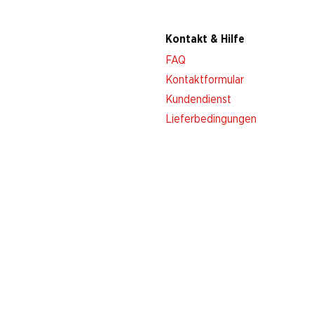
Kontakt & Hilfe
FAQ
Kontaktformular
Kundendienst
Lieferbedingungen