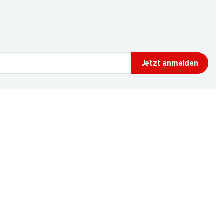
Jetzt anmelden