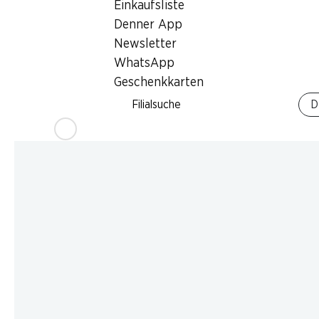
Einkaufsliste
Denner App
Newsletter
WhatsApp
Geschenkkarten
Filialsuche
D