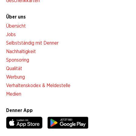
Geschenkkarten
Über uns
Übersicht
Jobs
Selbstständig mit Denner
Nachhaltigkeit
Sponsoring
Qualität
Werbung
Verhaltenskodex & Meldestelle
Medien
Denner App