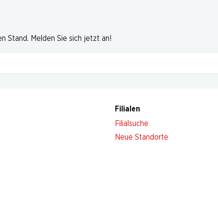
 Stand. Melden Sie sich jetzt an!
Filialen
Filialsuche
Neue Standorte