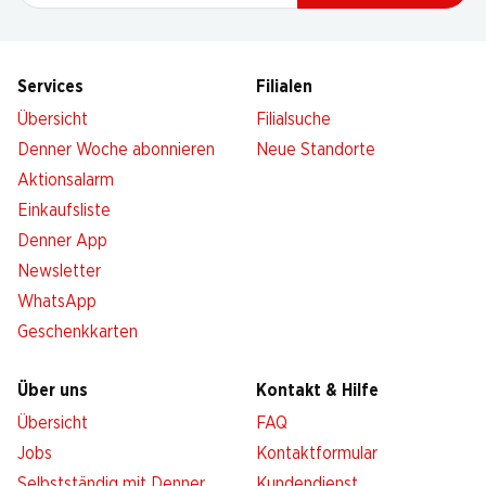
Services
Filialen
Übersicht
Filialsuche
Denner Woche abonnieren
Neue Standorte
Aktionsalarm
Einkaufsliste
Denner App
Newsletter
WhatsApp
Geschenkkarten
Über uns
Kontakt & Hilfe
Übersicht
FAQ
Jobs
Kontaktformular
Selbstständig mit Denner
Kundendienst