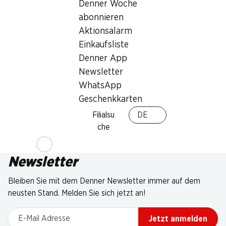
Denner Woche
abonnieren
Aktionsalarm
Einkaufsliste
Denner App
Newsletter
WhatsApp
Geschenkkarten
Filialsu
DE
che
Newsletter
Bleiben Sie mit dem Denner Newsletter immer auf dem
neusten Stand. Melden Sie sich jetzt an!
E-Mail Adresse
Jetzt anmelden