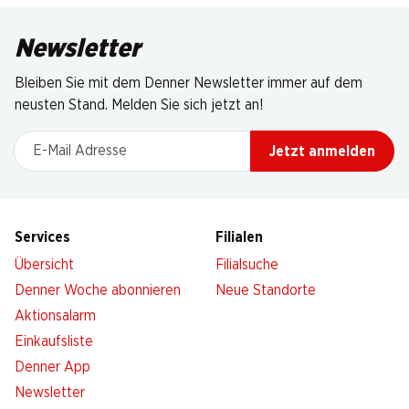
Newsletter
Bleiben Sie mit dem Denner Newsletter immer auf dem
neusten Stand. Melden Sie sich jetzt an!
E-Mail Adresse
Jetzt anmelden
Services
Filialen
Übersicht
Filialsuche
Denner Woche abonnieren
Neue Standorte
Aktionsalarm
Einkaufsliste
Denner App
Newsletter