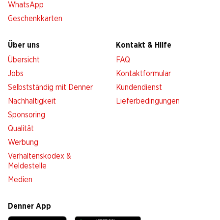
WhatsApp
Geschenkkarten
Über uns
Kontakt & Hilfe
Übersicht
FAQ
Jobs
Kontaktformular
Selbstständig mit Denner
Kundendienst
Nachhaltigkeit
Lieferbedingungen
Sponsoring
Qualität
Werbung
Verhaltenskodex &
Meldestelle
Medien
Denner App