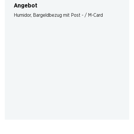
Angebot
Humidor
,
Bargeldbezug mit Post - / M-Card