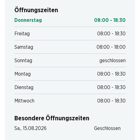
Öffnungszeiten
Donnerstag
08:00 - 18:30
Freitag
08:00 - 18:30
Samstag
08:00 - 18:00
Sonntag
geschlossen
Montag
08:00 - 18:30
Dienstag
08:00 - 18:30
Mittwoch
08:00 - 18:30
Besondere Öffnungszeiten
Sa., 15.08.2026
Geschlossen