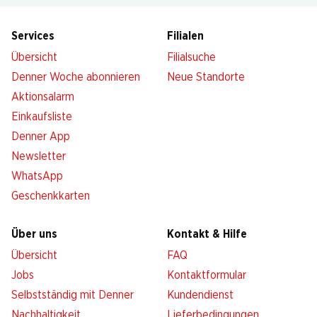
Services
Filialen
Übersicht
Filialsuche
Denner Woche abonnieren
Neue Standorte
Aktionsalarm
Einkaufsliste
Denner App
Newsletter
WhatsApp
Geschenkkarten
Über uns
Kontakt & Hilfe
Übersicht
FAQ
Jobs
Kontaktformular
Selbstständig mit Denner
Kundendienst
Nachhaltigkeit
Lieferbedingungen