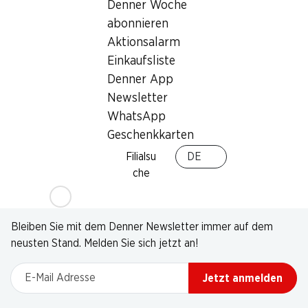
Denner Woche
abonnieren
Aktionsalarm
Einkaufsliste
Denner App
Newsletter
WhatsApp
Geschenkkarten
Filialsu
DE
che
Newsletter
Bleiben Sie mit dem Denner Newsletter immer auf dem
neusten Stand. Melden Sie sich jetzt an!
E-Mail Adresse
Jetzt anmelden