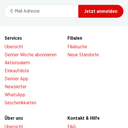
E-Mail Adresse
Jetzt anmelden
Services
Filialen
Übersicht
Filialsuche
Denner Woche abonnieren
Neue Standorte
Aktionsalarm
Einkaufsliste
Denner App
Newsletter
WhatsApp
Geschenkkarten
Über uns
Kontakt & Hilfe
Übersicht
FAQ