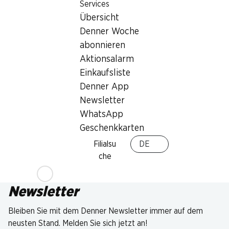
Services
Übersicht
Denner Woche
abonnieren
Aktionsalarm
Einkaufsliste
Denner App
Newsletter
WhatsApp
Geschenkkarten
Filialsu
DE
che
Newsletter
Bleiben Sie mit dem Denner Newsletter immer auf dem
neusten Stand. Melden Sie sich jetzt an!