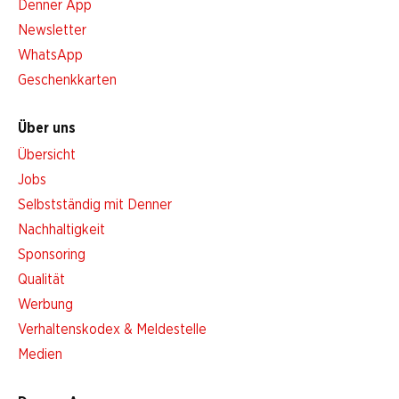
Denner App
Newsletter
WhatsApp
Geschenkkarten
Über uns
Übersicht
Jobs
Selbstständig mit Denner
Nachhaltigkeit
Sponsoring
Qualität
Werbung
Verhaltenskodex & Meldestelle
Medien