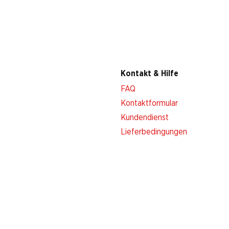
Kontakt & Hilfe
FAQ
Kontaktformular
Kundendienst
Lieferbedingungen