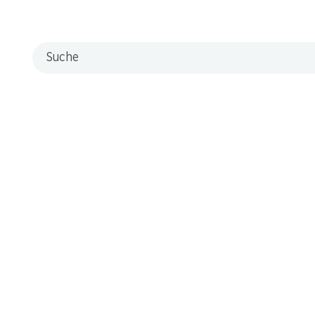
Suche