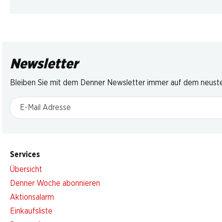
Newsletter
Bleiben Sie mit dem Denner Newsletter immer auf dem neusten
E-Mail Adresse
Services
Übersicht
Denner Woche abonnieren
Aktionsalarm
Einkaufsliste