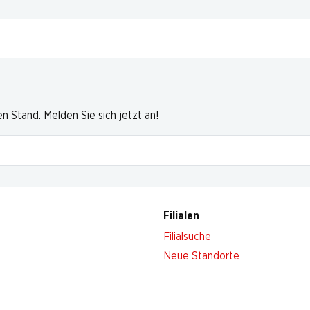
 Stand. Melden Sie sich jetzt an!
Filialen
Filialsuche
Neue Standorte