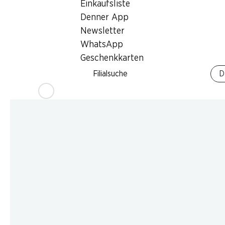
Einkaufsliste
Denner App
Newsletter
WhatsApp
Geschenkkarten
Filialsuche
D