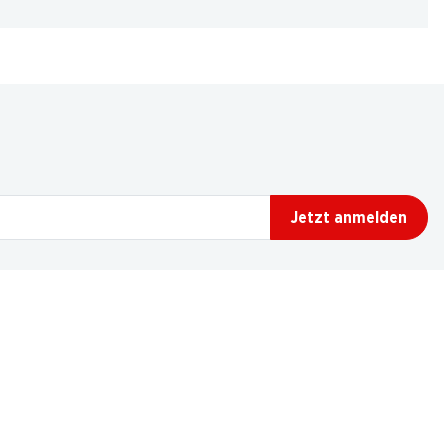
Jetzt anmelden