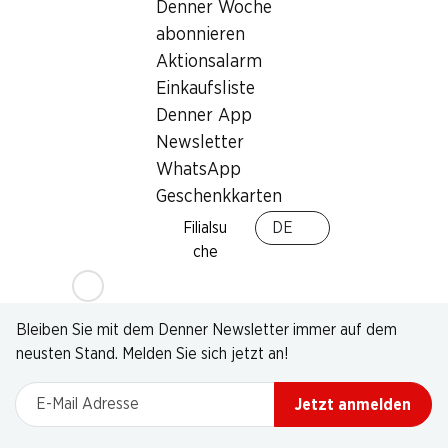
Denner Woche
abonnieren
Aktionsalarm
Einkaufsliste
Denner App
Newsletter
WhatsApp
Geschenkkarten
Filialsu
DE
che
Newsletter
Bleiben Sie mit dem Denner Newsletter immer auf dem
neusten Stand. Melden Sie sich jetzt an!
E-Mail Adresse
Jetzt anmelden