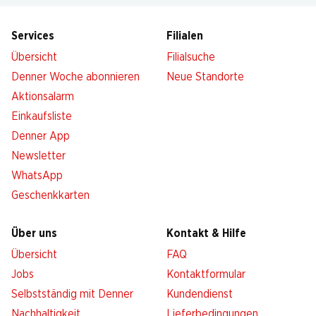
Services
Filialen
Übersicht
Filialsuche
Denner Woche abonnieren
Neue Standorte
Aktionsalarm
Einkaufsliste
Denner App
Newsletter
WhatsApp
Geschenkkarten
Über uns
Kontakt & Hilfe
Übersicht
FAQ
Jobs
Kontaktformular
Selbstständig mit Denner
Kundendienst
Nachhaltigkeit
Lieferbedingungen