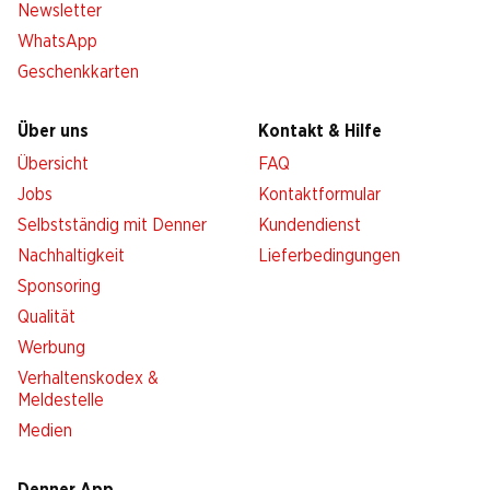
Newsletter
WhatsApp
Geschenkkarten
Über uns
Kontakt & Hilfe
Übersicht
FAQ
Jobs
Kontaktformular
Selbstständig mit Denner
Kundendienst
Nachhaltigkeit
Lieferbedingungen
Sponsoring
Qualität
Werbung
Verhaltenskodex &
Meldestelle
Medien