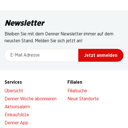
Newsletter
Bleiben Sie mit dem Denner Newsletter immer auf dem
neusten Stand. Melden Sie sich jetzt an!
E-Mail Adresse
Jetzt anmelden
Services
Filialen
Übersicht
Filialsuche
Denner Woche abonnieren
Neue Standorte
Aktionsalarm
Einkaufsliste
Denner App