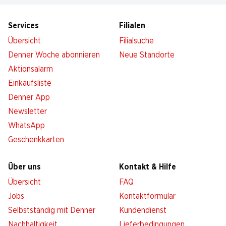
Services
Filialen
Übersicht
Filialsuche
Denner Woche abonnieren
Neue Standorte
Aktionsalarm
Einkaufsliste
Denner App
Newsletter
WhatsApp
Geschenkkarten
Über uns
Kontakt & Hilfe
Übersicht
FAQ
Jobs
Kontaktformular
Selbstständig mit Denner
Kundendienst
Nachhaltigkeit
Lieferbedingungen