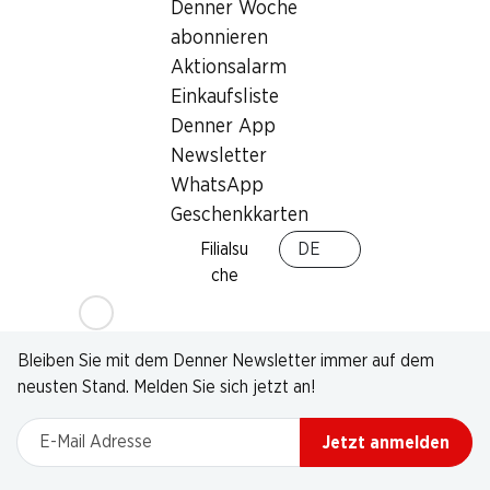
Denner Woche
abonnieren
Aktionsalarm
Einkaufsliste
Denner App
Newsletter
WhatsApp
Geschenkkarten
Filialsu
DE
che
Newsletter
Bleiben Sie mit dem Denner Newsletter immer auf dem
neusten Stand. Melden Sie sich jetzt an!
E-Mail Adresse
Jetzt anmelden