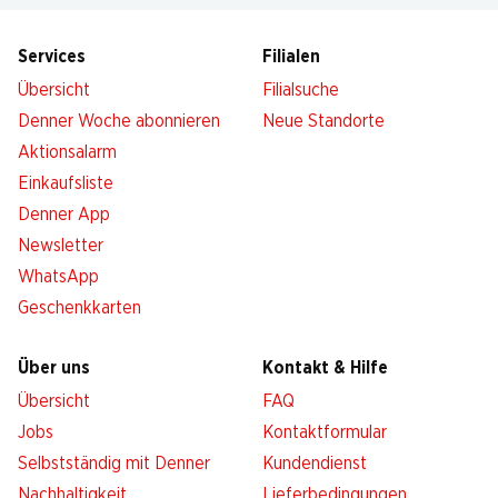
Services
Filialen
Übersicht
Filialsuche
Denner Woche abonnieren
Neue Standorte
Aktionsalarm
Einkaufsliste
Denner App
Newsletter
WhatsApp
Geschenkkarten
Über uns
Kontakt & Hilfe
Übersicht
FAQ
Jobs
Kontaktformular
Selbstständig mit Denner
Kundendienst
Nachhaltigkeit
Lieferbedingungen