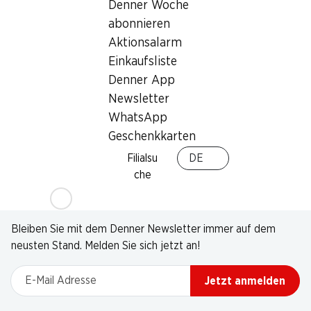
Denner Woche
abonnieren
Aktionsalarm
Einkaufsliste
Denner App
Newsletter
WhatsApp
Geschenkkarten
Filialsu
DE
che
Newsletter
Bleiben Sie mit dem Denner Newsletter immer auf dem
neusten Stand. Melden Sie sich jetzt an!
E-Mail Adresse
Jetzt anmelden