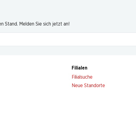
 Stand. Melden Sie sich jetzt an!
Filialen
Filialsuche
Neue Standorte