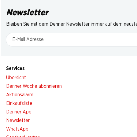
Newsletter
Bleiben Sie mit dem Denner Newsletter immer auf dem neusten
E-Mail Adresse
Services
Übersicht
Denner Woche abonnieren
Aktionsalarm
Einkaufsliste
Denner App
Newsletter
WhatsApp