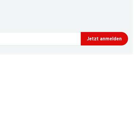
Jetzt anmelden