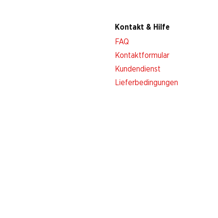
Kontakt & Hilfe
FAQ
Kontaktformular
Kundendienst
Lieferbedingungen