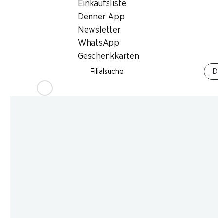
Einkaufsliste
Denner App
Newsletter
WhatsApp
Geschenkkarten
Filialsuche
D