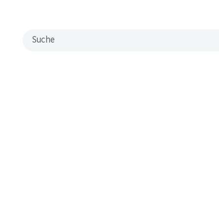
Suche