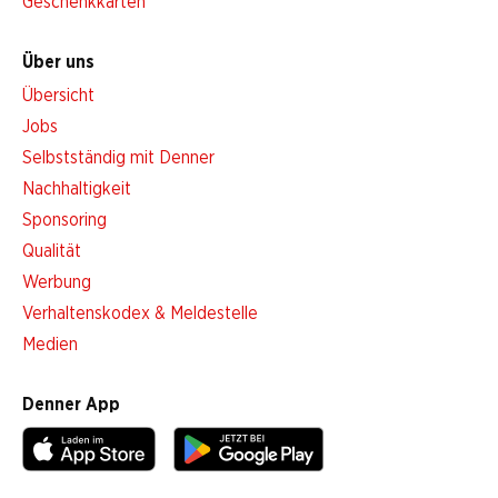
Geschenkkarten
Über uns
Übersicht
Jobs
Selbstständig mit Denner
Nachhaltigkeit
Sponsoring
Qualität
Werbung
Verhaltenskodex & Meldestelle
Medien
Denner App