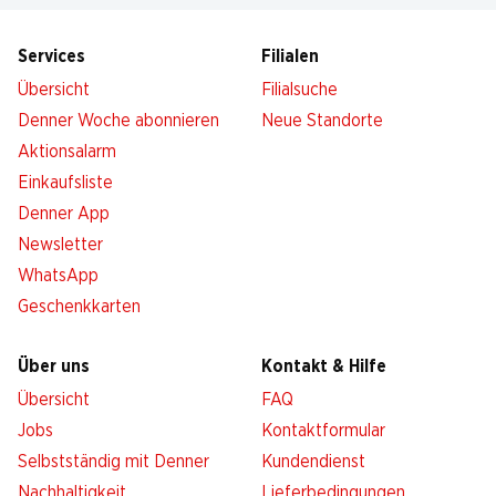
Services
Filialen
Übersicht
Filialsuche
Denner Woche abonnieren
Neue Standorte
Aktionsalarm
Einkaufsliste
Denner App
Newsletter
WhatsApp
Geschenkkarten
Über uns
Kontakt & Hilfe
Übersicht
FAQ
Jobs
Kontaktformular
Selbstständig mit Denner
Kundendienst
Nachhaltigkeit
Lieferbedingungen