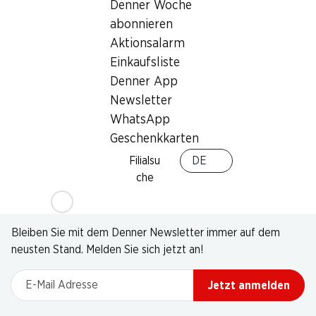
Denner Woche
abonnieren
Aktionsalarm
Einkaufsliste
Denner App
Newsletter
WhatsApp
Geschenkkarten
Filialsu
DE
che
Newsletter
Bleiben Sie mit dem Denner Newsletter immer auf dem
neusten Stand. Melden Sie sich jetzt an!
E-Mail Adresse
Jetzt anmelden