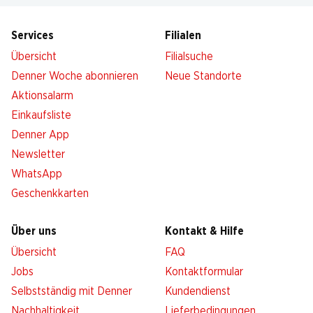
Services
Filialen
Übersicht
Filialsuche
Denner Woche abonnieren
Neue Standorte
Aktionsalarm
Einkaufsliste
Denner App
Newsletter
WhatsApp
Geschenkkarten
Über uns
Kontakt & Hilfe
Übersicht
FAQ
Jobs
Kontaktformular
Selbstständig mit Denner
Kundendienst
Nachhaltigkeit
Lieferbedingungen