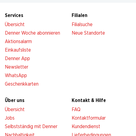
Services
Filialen
Übersicht
Filialsuche
Denner Woche abonnieren
Neue Standorte
Aktionsalarm
Einkaufsliste
Denner App
Newsletter
WhatsApp
Geschenkkarten
Über uns
Kontakt & Hilfe
Übersicht
FAQ
Jobs
Kontaktformular
Selbstständig mit Denner
Kundendienst
Nachhaltigkeit
Lieferbedingungen