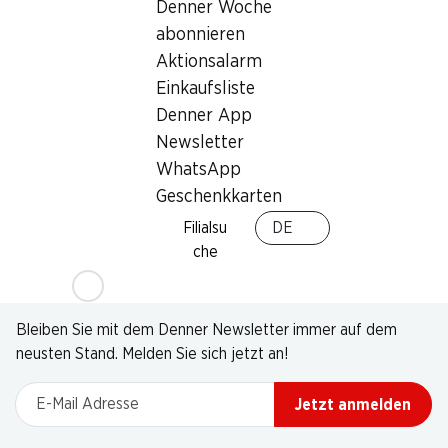
Denner Woche
abonnieren
Aktionsalarm
Einkaufsliste
Denner App
Newsletter
WhatsApp
Geschenkkarten
Filialsu
DE
che
Newsletter
Bleiben Sie mit dem Denner Newsletter immer auf dem
neusten Stand. Melden Sie sich jetzt an!
E-Mail Adresse
Jetzt anmelden