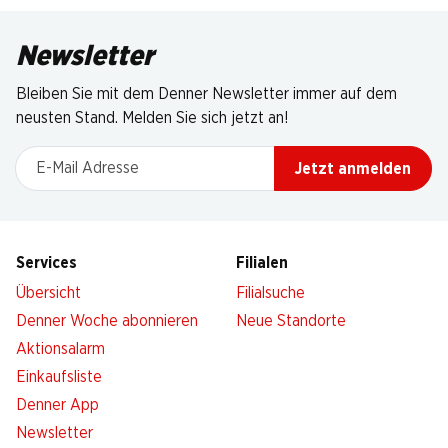
Newsletter
Bleiben Sie mit dem Denner Newsletter immer auf dem
neusten Stand. Melden Sie sich jetzt an!
E-Mail Adresse
Jetzt anmelden
Services
Filialen
Übersicht
Filialsuche
Denner Woche abonnieren
Neue Standorte
Aktionsalarm
Einkaufsliste
Denner App
Newsletter