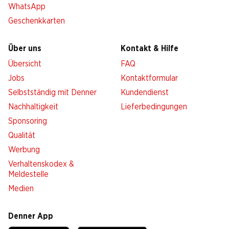
WhatsApp
Geschenkkarten
Über uns
Kontakt & Hilfe
Übersicht
FAQ
Jobs
Kontaktformular
Selbstständig mit Denner
Kundendienst
Nachhaltigkeit
Lieferbedingungen
Sponsoring
Qualität
Werbung
Verhaltenskodex &
Meldestelle
Medien
Denner App