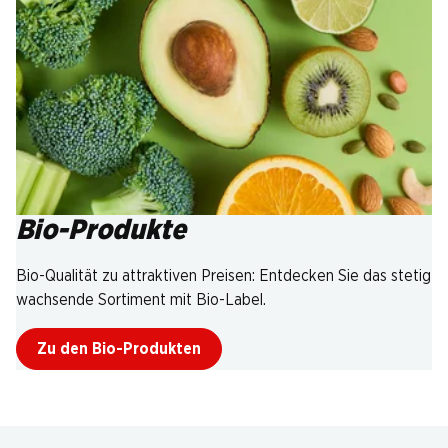
Bio-Produkte
Bio-Qualität zu attraktiven Preisen: Entdecken Sie das stetig
wachsende Sortiment mit Bio-Label.
Zu den Bio-Produkten