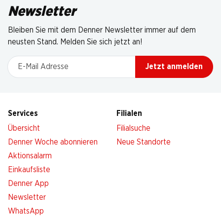
Newsletter
Bleiben Sie mit dem Denner Newsletter immer auf dem
neusten Stand. Melden Sie sich jetzt an!
E-Mail Adresse
Jetzt anmelden
Services
Filialen
Übersicht
Filialsuche
Denner Woche abonnieren
Neue Standorte
Aktionsalarm
Einkaufsliste
Denner App
Newsletter
WhatsApp