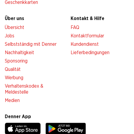
Geschenkkarten
Über uns
Kontakt & Hilfe
Übersicht
FAQ
Jobs
Kontaktformular
Selbstständig mit Denner
Kundendienst
Nachhaltigkeit
Lieferbedingungen
Sponsoring
Qualität
Werbung
Verhaltenskodex &
Meldestelle
Medien
Denner App