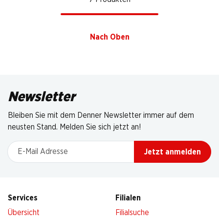
Nach Oben
Newsletter
Bleiben Sie mit dem Denner Newsletter immer auf dem
neusten Stand. Melden Sie sich jetzt an!
E-Mail Adresse
Jetzt anmelden
Services
Filialen
Übersicht
Filialsuche