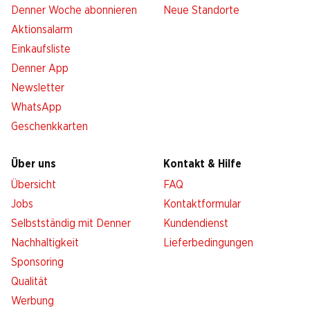
Denner Woche abonnieren
Neue Standorte
Aktionsalarm
Einkaufsliste
Denner App
Newsletter
WhatsApp
Geschenkkarten
Über uns
Kontakt & Hilfe
Übersicht
FAQ
Jobs
Kontaktformular
Selbstständig mit Denner
Kundendienst
Nachhaltigkeit
Lieferbedingungen
Sponsoring
Qualität
Werbung