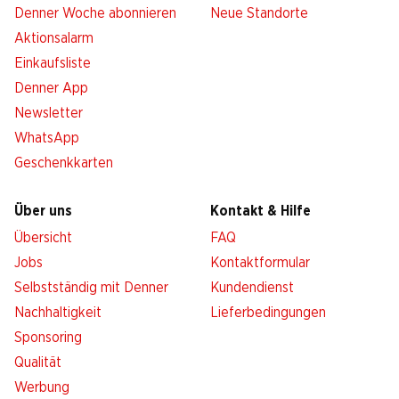
Denner Woche abonnieren
Neue Standorte
Aktionsalarm
Einkaufsliste
Denner App
Newsletter
WhatsApp
Geschenkkarten
Über uns
Kontakt & Hilfe
Übersicht
FAQ
Jobs
Kontaktformular
Selbstständig mit Denner
Kundendienst
Nachhaltigkeit
Lieferbedingungen
Sponsoring
Qualität
Werbung