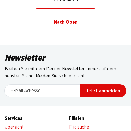
Nach Oben
Newsletter
Bleiben Sie mit dem Denner Newsletter immer auf dem
neusten Stand. Melden Sie sich jetzt an!
E-Mail Adresse
Jetzt anmelden
Services
Filialen
Übersicht
Filialsuche