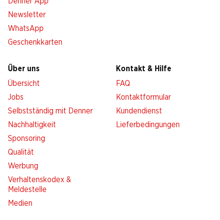
Denner App
Newsletter
WhatsApp
Geschenkkarten
Über uns
Kontakt & Hilfe
Übersicht
FAQ
Jobs
Kontaktformular
Selbstständig mit Denner
Kundendienst
Nachhaltigkeit
Lieferbedingungen
Sponsoring
Qualität
Werbung
Verhaltenskodex &
Meldestelle
Medien