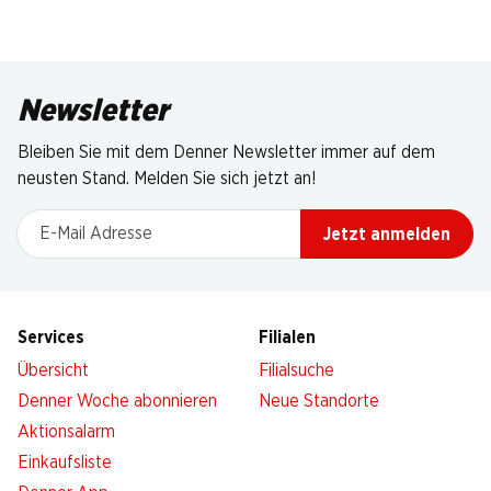
Newsletter
Bleiben Sie mit dem Denner Newsletter immer auf dem
neusten Stand. Melden Sie sich jetzt an!
E-Mail Adresse
Jetzt anmelden
Services
Filialen
Übersicht
Filialsuche
Denner Woche abonnieren
Neue Standorte
Aktionsalarm
Einkaufsliste