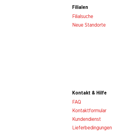
Filialen
Filialsuche
Neue Standorte
Kontakt & Hilfe
FAQ
Kontaktformular
Kundendienst
Lieferbedingungen