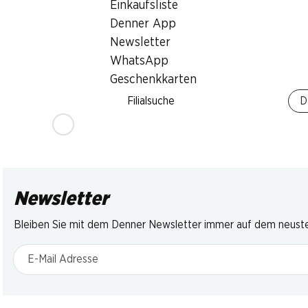
Einkaufsliste
Denner App
Newsletter
WhatsApp
Geschenkkarten
Filialsuche
D
Newsletter
Bleiben Sie mit dem Denner Newsletter immer auf dem neusten
E-Mail Adresse