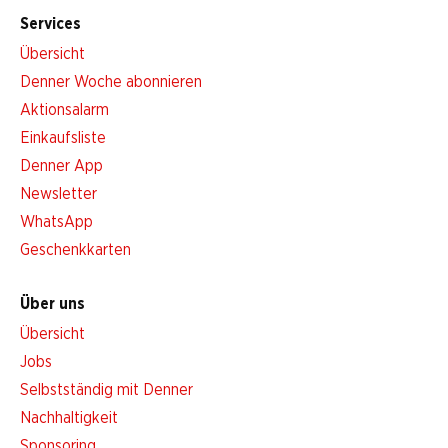
Services
Übersicht
Denner Woche abonnieren
Aktionsalarm
Einkaufsliste
Denner App
Newsletter
WhatsApp
Geschenkkarten
Über uns
Übersicht
Jobs
Selbstständig mit Denner
Nachhaltigkeit
Sponsoring