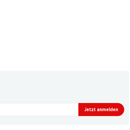
Jetzt anmelden