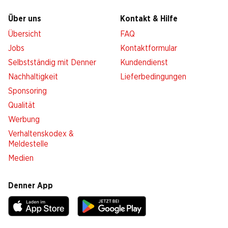
Über uns
Kontakt & Hilfe
Übersicht
FAQ
Jobs
Kontaktformular
Selbstständig mit Denner
Kundendienst
Nachhaltigkeit
Lieferbedingungen
Sponsoring
Qualität
Werbung
Verhaltenskodex &
Meldestelle
Medien
Denner App