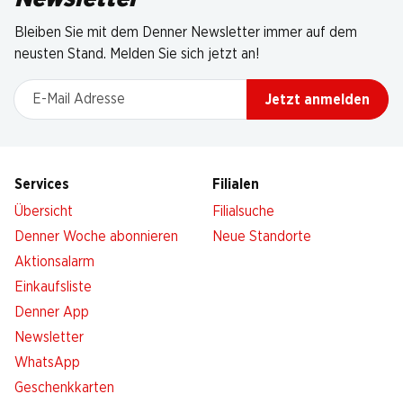
Bleiben Sie mit dem Denner Newsletter immer auf dem
neusten Stand. Melden Sie sich jetzt an!
E-Mail Adresse
Jetzt anmelden
Services
Filialen
Übersicht
Filialsuche
Denner Woche abonnieren
Neue Standorte
Aktionsalarm
Einkaufsliste
Denner App
Newsletter
WhatsApp
Geschenkkarten