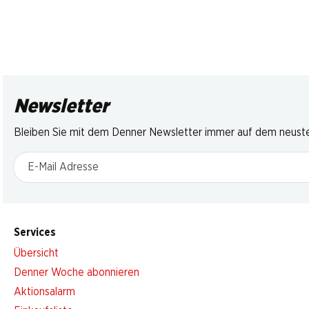
Newsletter
Bleiben Sie mit dem Denner Newsletter immer auf dem neusten
E-Mail Adresse
Services
Übersicht
Denner Woche abonnieren
Aktionsalarm