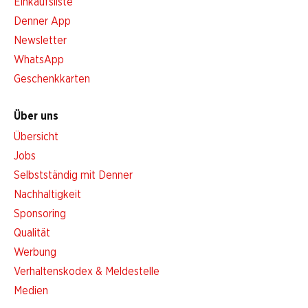
Einkaufsliste
Denner App
Newsletter
WhatsApp
Geschenkkarten
Über uns
Übersicht
Jobs
Selbstständig mit Denner
Nachhaltigkeit
Sponsoring
Qualität
Werbung
Verhaltenskodex & Meldestelle
Medien