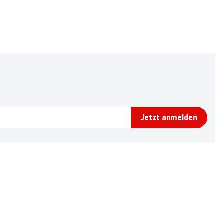
Jetzt anmelden