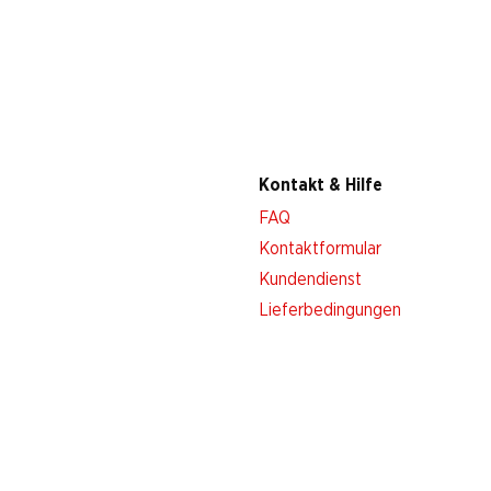
Kontakt & Hilfe
FAQ
Kontaktformular
Kundendienst
Lieferbedingungen