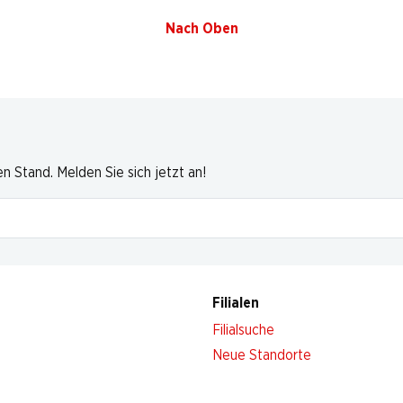
Nach Oben
 Stand. Melden Sie sich jetzt an!
Filialen
Filialsuche
Neue Standorte