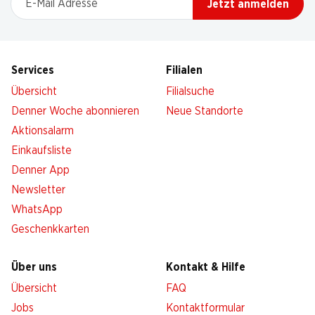
Jetzt anmelden
Services
Filialen
Übersicht
Filialsuche
Denner Woche abonnieren
Neue Standorte
Aktionsalarm
Einkaufsliste
Denner App
Newsletter
WhatsApp
Geschenkkarten
Über uns
Kontakt & Hilfe
Übersicht
FAQ
Jobs
Kontaktformular