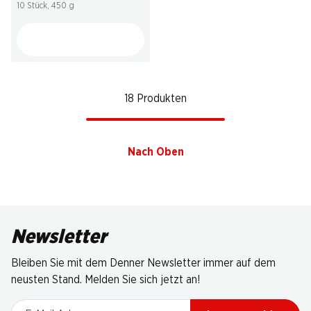
10 Stück, 450 g
18 Produkten
Nach Oben
Newsletter
Bleiben Sie mit dem Denner Newsletter immer auf dem
neusten Stand. Melden Sie sich jetzt an!
E-Mail Adresse