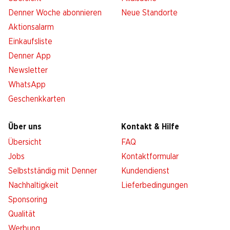
Denner Woche abonnieren
Neue Standorte
Aktionsalarm
Einkaufsliste
Denner App
Newsletter
WhatsApp
Geschenkkarten
Über uns
Kontakt & Hilfe
Übersicht
FAQ
Jobs
Kontaktformular
Selbstständig mit Denner
Kundendienst
Nachhaltigkeit
Lieferbedingungen
Sponsoring
Qualität
Werbung