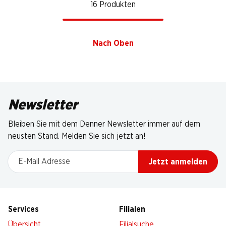
16 Produkten
Nach Oben
Newsletter
Bleiben Sie mit dem Denner Newsletter immer auf dem
neusten Stand. Melden Sie sich jetzt an!
E-Mail Adresse
Jetzt anmelden
Services
Filialen
Übersicht
Filialsuche