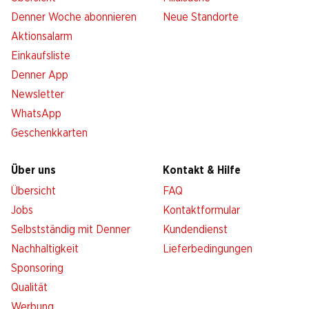
Denner Woche abonnieren
Neue Standorte
Aktionsalarm
Einkaufsliste
Denner App
Newsletter
WhatsApp
Geschenkkarten
Über uns
Kontakt & Hilfe
Übersicht
FAQ
Jobs
Kontaktformular
Selbstständig mit Denner
Kundendienst
Nachhaltigkeit
Lieferbedingungen
Sponsoring
Qualität
Werbung