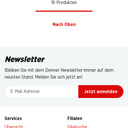
16 Produkten
Nach Oben
Newsletter
Bleiben Sie mit dem Denner Newsletter immer auf dem
neusten Stand. Melden Sie sich jetzt an!
E-Mail Adresse
Jetzt anmelden
Services
Filialen
Übersicht
Filialsuche