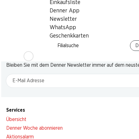
Einkaufsliste
Denner App
Newsletter
WhatsApp
Geschenkkarten
Filialsuche
D
Newsletter
Bleiben Sie mit dem Denner Newsletter immer auf dem neusten
E-Mail Adresse
Services
Übersicht
Denner Woche abonnieren
Aktionsalarm