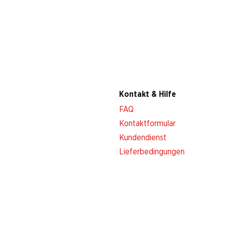
Kontakt & Hilfe
FAQ
Kontaktformular
Kundendienst
Lieferbedingungen