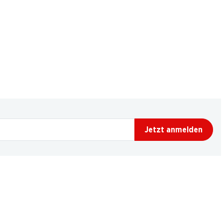
Jetzt anmelden