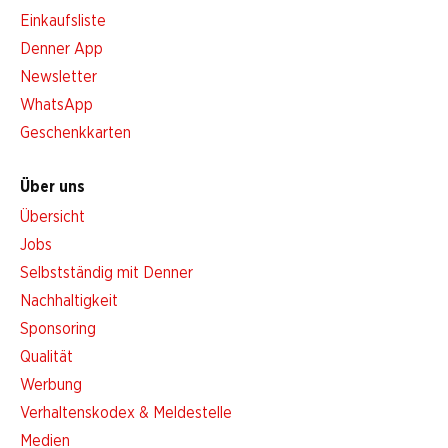
Einkaufsliste
Denner App
Newsletter
WhatsApp
Geschenkkarten
Über uns
Übersicht
Jobs
Selbstständig mit Denner
Nachhaltigkeit
Sponsoring
Qualität
Werbung
Verhaltenskodex & Meldestelle
Medien