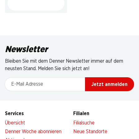
Newsletter
Bleiben Sie mit dem Denner Newsletter immer auf dem
neusten Stand. Melden Sie sich jetzt an!
E-Mail Adresse
Jetzt anmelden
Services
Filialen
Übersicht
Filialsuche
Denner Woche abonnieren
Neue Standorte