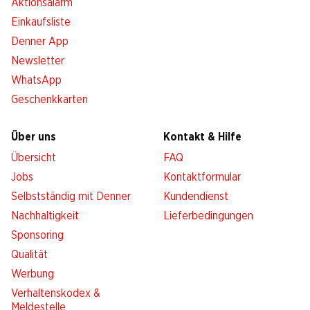
Aktionsalarm
Einkaufsliste
Denner App
Newsletter
WhatsApp
Geschenkkarten
Über uns
Kontakt & Hilfe
Übersicht
FAQ
Jobs
Kontaktformular
Selbstständig mit Denner
Kundendienst
Nachhaltigkeit
Lieferbedingungen
Sponsoring
Qualität
Werbung
Verhaltenskodex &
Meldestelle