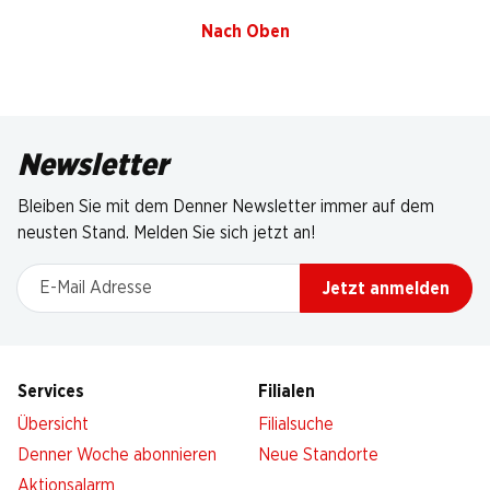
Nach Oben
Newsletter
Bleiben Sie mit dem Denner Newsletter immer auf dem
neusten Stand. Melden Sie sich jetzt an!
E-Mail Adresse
Jetzt anmelden
Services
Filialen
Übersicht
Filialsuche
Denner Woche abonnieren
Neue Standorte
Aktionsalarm