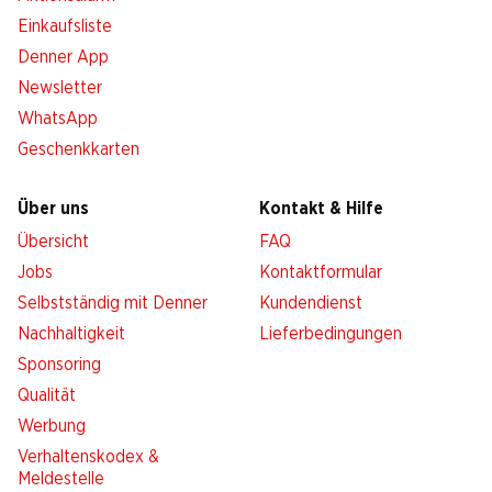
Einkaufsliste
Denner App
Newsletter
WhatsApp
Geschenkkarten
Über uns
Kontakt & Hilfe
Übersicht
FAQ
Jobs
Kontaktformular
Selbstständig mit Denner
Kundendienst
Nachhaltigkeit
Lieferbedingungen
Sponsoring
Qualität
Werbung
Verhaltenskodex &
Meldestelle