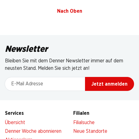
Nach Oben
Newsletter
Bleiben Sie mit dem Denner Newsletter immer auf dem
neusten Stand. Melden Sie sich jetzt an!
E-Mail Adresse
Jetzt anmelden
Services
Filialen
Übersicht
Filialsuche
Denner Woche abonnieren
Neue Standorte