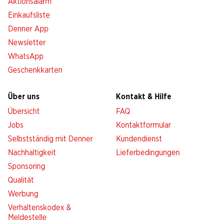
Aktionsalarm
Einkaufsliste
Denner App
Newsletter
WhatsApp
Geschenkkarten
Über uns
Kontakt & Hilfe
Übersicht
FAQ
Jobs
Kontaktformular
Selbstständig mit Denner
Kundendienst
Nachhaltigkeit
Lieferbedingungen
Sponsoring
Qualität
Werbung
Verhaltenskodex &
Meldestelle