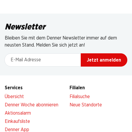
Newsletter
Bleiben Sie mit dem Denner Newsletter immer auf dem
neusten Stand. Melden Sie sich jetzt an!
E-Mail Adresse
Jetzt anmelden
Services
Filialen
Übersicht
Filialsuche
Denner Woche abonnieren
Neue Standorte
Aktionsalarm
Einkaufsliste
Denner App