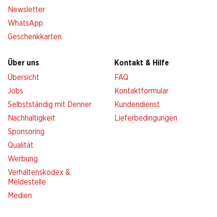
Newsletter
WhatsApp
Geschenkkarten
Über uns
Kontakt & Hilfe
Übersicht
FAQ
Jobs
Kontaktformular
Selbstständig mit Denner
Kundendienst
Nachhaltigkeit
Lieferbedingungen
Sponsoring
Qualität
Werbung
Verhaltenskodex &
Meldestelle
Medien